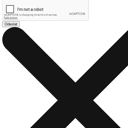
Odeslat