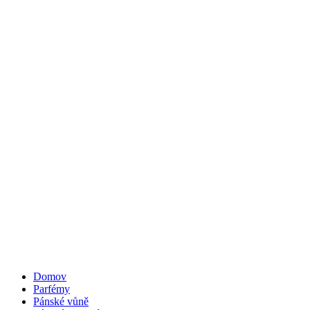
Domov
Parfémy
Pánské vůně