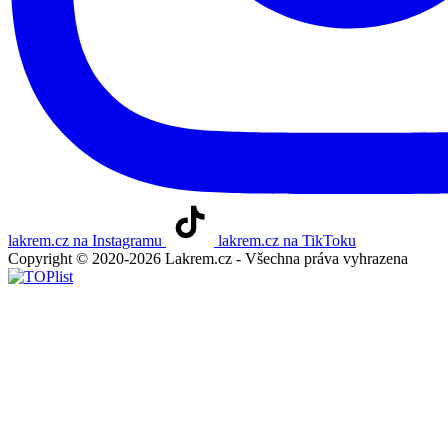
lakrem.cz na Instagramu
lakrem.cz na TikToku
Copyright © 2020-2026 Lakrem.cz - Všechna práva vyhrazena