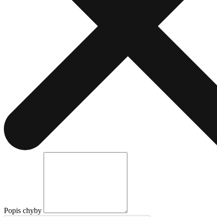
Popis chyby