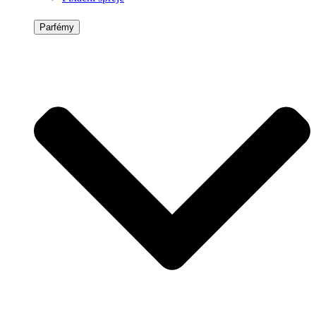
Parfémy