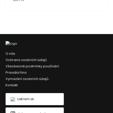
O nás
Ochrana osobních údajů
Všeobecné podmínky používání
Pravidla fóra
Vymazání osobních údajů
Kontakt
LaKrem.sk