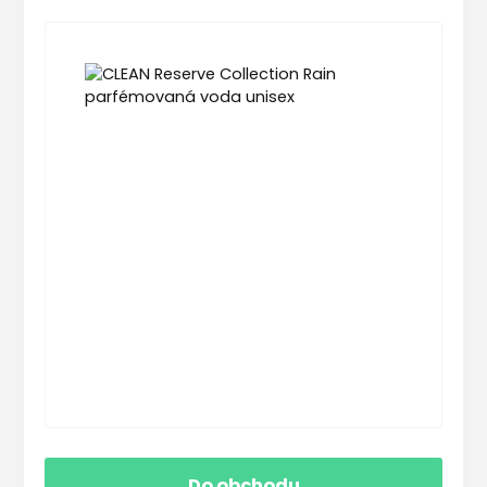
Do obchodu