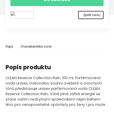
Zjistit cenu
Popis
Charakteristika vůně
Popis produktu
CLEAN Reserve Collection Rain, 100 ml, Parfémovaná
voda unisex, Dokonalou souhru svěžesti a ovocných
tónů představuje unisex parfémovaná voda CLEAN
Reserve Collection Rain. Vůně plná zářivé energie se
stane vaším nezbytným společníkem nejen během
léta. pro nenapravitelné optimisty pro ženy i pro muže