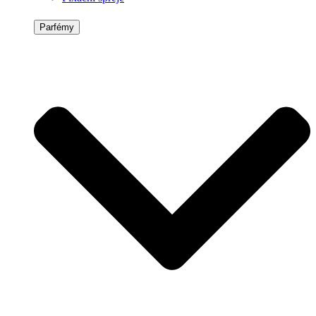
Parfémy