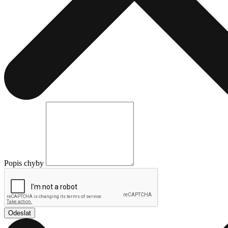
Popis chyby
Odeslat