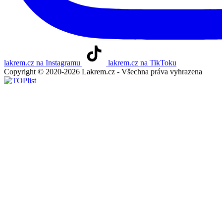
lakrem.cz na Instagramu
lakrem.cz na TikToku
Copyright © 2020-2026 Lakrem.cz - Všechna práva vyhrazena