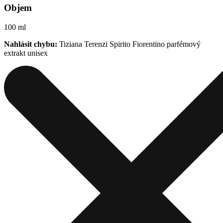
Objem
100 ml
Nahlásit chybu:
Tiziana Terenzi Spirito Fiorentino parfémový
extrakt unisex