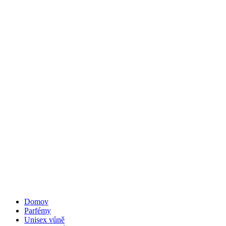
Domov
Parfémy
Unisex vůně