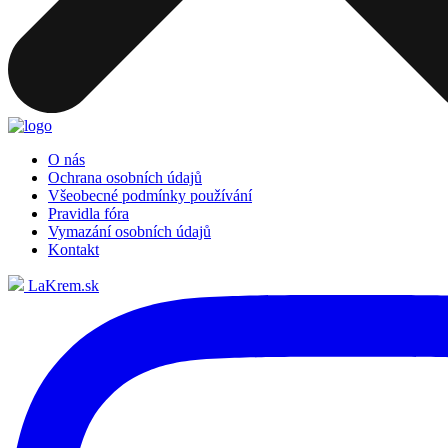
O nás
Ochrana osobních údajů
Všeobecné podmínky používání
Pravidla fóra
Vymazání osobních údajů
Kontakt
LaKrem.sk