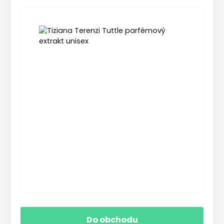
Do obchodu