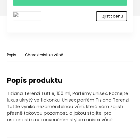
Zjistit cenu
Popis
Charakteristika vůně
Popis produktu
Tiziana Terenzi Tuttle, 100 ml, Parfémy unisex, Poznejte
luxus ukrytý ve flakonku. Unisex parfém Tiziana Terenzi
Tuttle vyniká nezaměnitelnou vůní, která vám zajistí
přesně takovou pozornost, o jakou stojíte. pro
osobnosti s nekonvenčním stylem unisex vůně