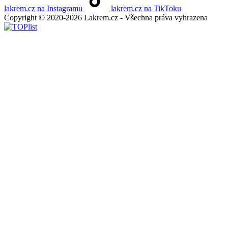
lakrem.cz na Instagramu
lakrem.cz na TikToku
Copyright © 2020-2026 Lakrem.cz - Všechna práva vyhrazena