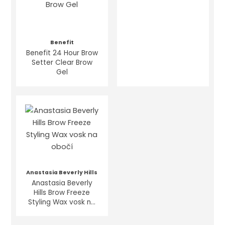
Benefit
Benefit 24 Hour Brow
Setter Clear Brow
Gel
Anastasia Beverly Hills
Anastasia Beverly
Hills Brow Freeze
Styling Wax vosk na
obočí