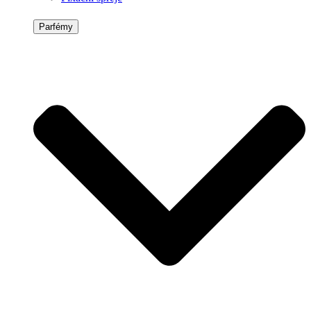
Parfémy