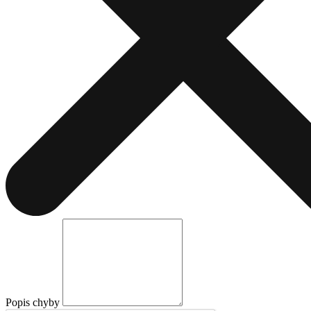
Popis chyby