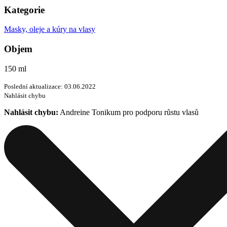
Kategorie
Masky, oleje a kúry na vlasy
Objem
150 ml
Poslední aktualizace: 03.06.2022
Nahlásit chybu
Nahlásit chybu:
Andreine Tonikum pro podporu růstu vlasů