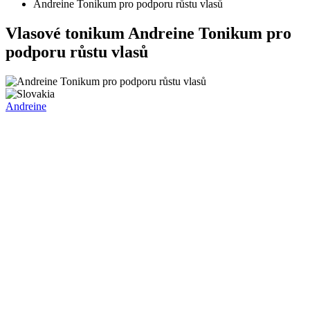
Andreine Tonikum pro podporu růstu vlasů
Vlasové tonikum
Andreine Tonikum pro
podporu růstu vlasů
Andreine