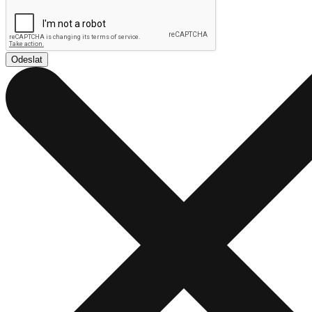
Odeslat