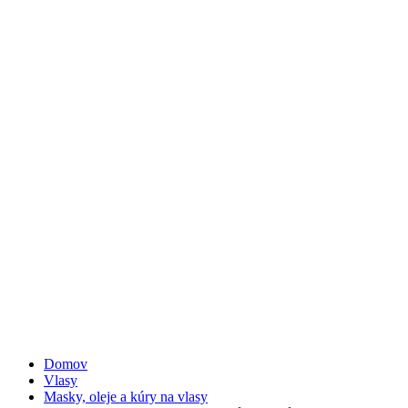
Domov
Vlasy
Masky, oleje a kúry na vlasy