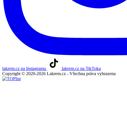
lakrem.cz na Instagramu
lakrem.cz na TikToku
Copyright © 2020-2026 Lakrem.cz - Všechna práva vyhrazena