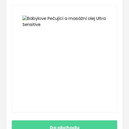
Do obchodu