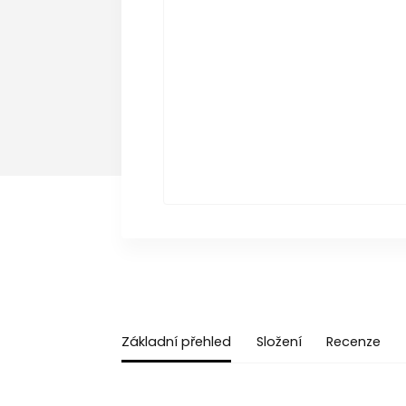
Základní přehled
Složení
Recenze