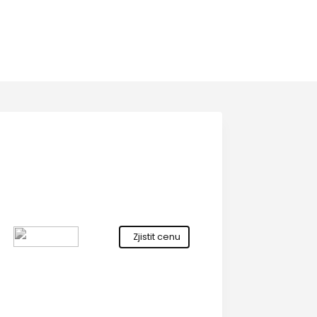
Zjistit cenu