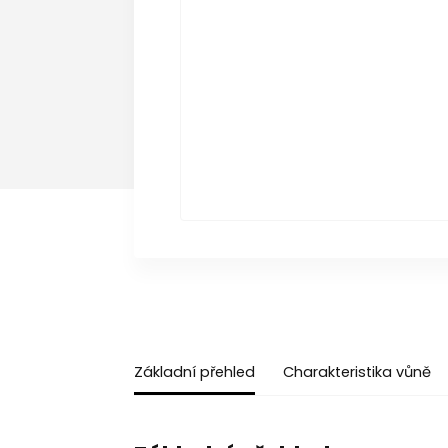
Základní přehled
Charakteristika vůně