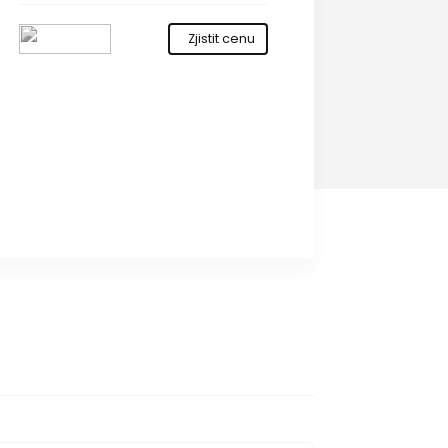
Zjistit cenu