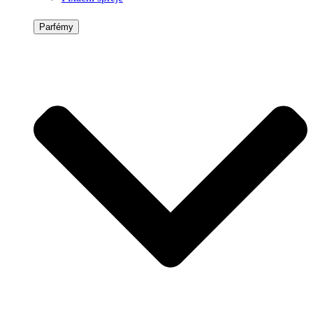
Parfémy