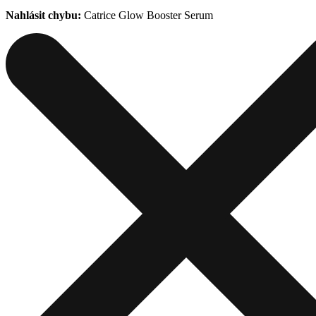
Nahlásit chybu:
Catrice Glow Booster Serum