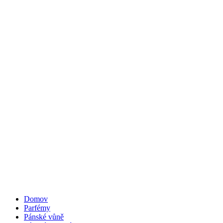
Domov
Parfémy
Pánské vůně