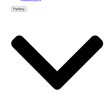
Parfémy