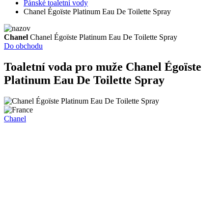
Pánské toaletní vody
Chanel Égoïste Platinum Eau De Toilette Spray
Chanel
Chanel Égoïste Platinum Eau De Toilette Spray
Do obchodu
Toaletní voda pro muže
Chanel Égoïste
Platinum Eau De Toilette Spray
Chanel