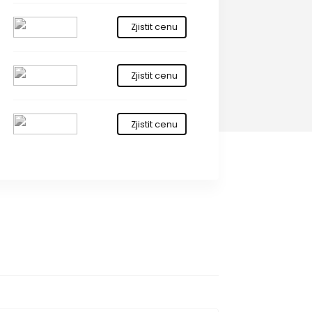
Zjistit cenu
Zjistit cenu
Zjistit cenu