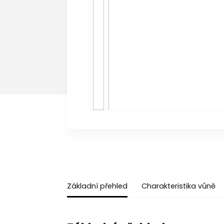
Základní přehled
Charakteristika vůně