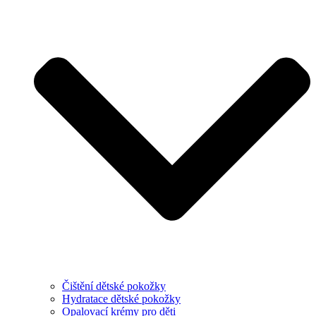
Čištění dětské pokožky
Hydratace dětské pokožky
Opalovací krémy pro děti