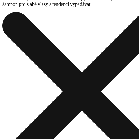
šampon pro slabé vlasy s tendencí vypadávat