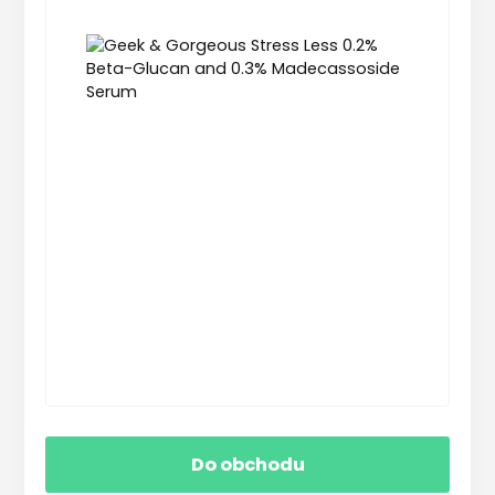
Do obchodu