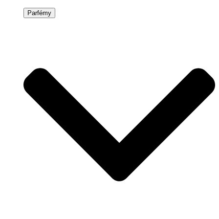
Parfémy