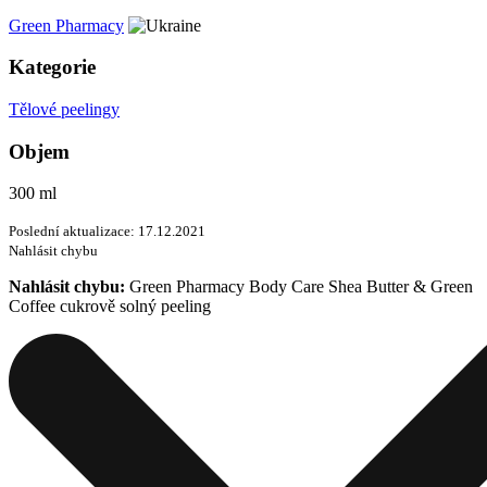
Green Pharmacy
Kategorie
Tělové peelingy
Objem
300 ml
Poslední aktualizace: 17.12.2021
Nahlásit chybu
Nahlásit chybu:
Green Pharmacy Body Care Shea Butter & Green
Coffee cukrově solný peeling