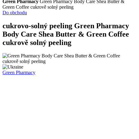
Green Pharmacy
Green Pharmacy Body Care Shea Butter &
Green Coffee cukrově solný peeling
Do obchodu
cukrovo-solný peeling
Green Pharmacy
Body Care Shea Butter & Green Coffee
cukrově solný peeling
Green Pharmacy