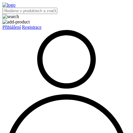
Přihlášení
Registrace