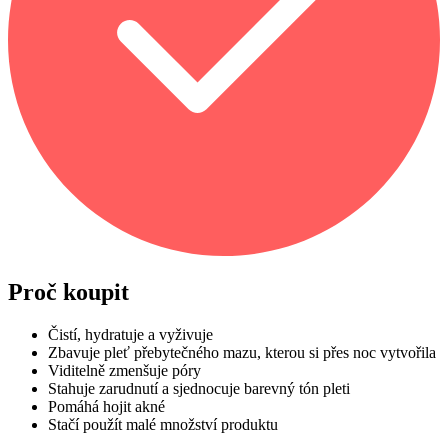
Proč koupit
Čistí, hydratuje a vyživuje
Zbavuje pleť přebytečného mazu, kterou si přes noc vytvořila
Viditelně zmenšuje póry
Stahuje zarudnutí a sjednocuje barevný tón pleti
Pomáhá hojit akné
Stačí použít malé množství produktu