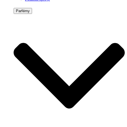
Parfémy