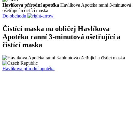
Havlíkova přírodní apotéka
Havlíkova Apotéka ranní 3-minutová
ošetřující a čistící maska
Do obchodu
Čistící maska na obličej
Havlíkova
Apotéka ranní 3-minutová ošetřující a
čistící maska
Havlíkova přírodní apotéka