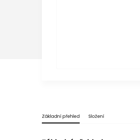
Základní přehled
Složení