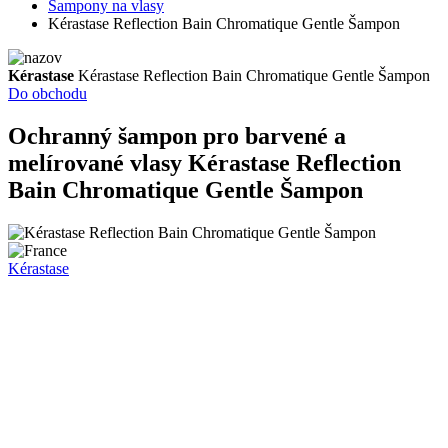
Šampony na vlasy
Kérastase Reflection Bain Chromatique Gentle Šampon
Kérastase
Kérastase Reflection Bain Chromatique Gentle Šampon
Do obchodu
Ochranný šampon pro barvené a
melírované vlasy
Kérastase Reflection
Bain Chromatique Gentle Šampon
Kérastase