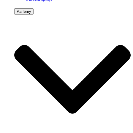
Parfémy