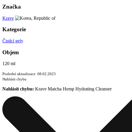
Značka
Krave
Kategorie
Čistící gely
Objem
120 ml
Poslední aktualizace: 08.02.2023
Nahlásit chybu
Nahlásit chybu:
Krave Matcha Hemp Hydrating Cleanser