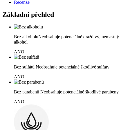
Recenze
Základní přehled
Bez alkoholu
Neobsahuje potenciálně dráždivý, nemastný
alkohol
ANO
Bez sulfátů
Neobsahuje potenciálně škodlivé sulfáty
ANO
Bez parabenů
Neobsahuje potenciálně škodlivé parabeny
ANO