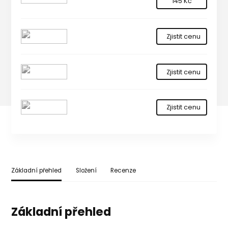
145 Kč
Zjistit cenu
Zjistit cenu
Zjistit cenu
Základní přehled
Složení
Recenze
Základní přehled