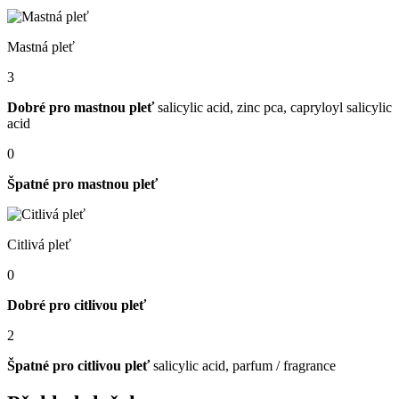
Mastná pleť
3
Dobré pro mastnou pleť
salicylic acid, zinc pca, capryloyl salicylic
acid
0
Špatné pro mastnou pleť
Citlivá pleť
0
Dobré pro citlivou pleť
2
Špatné pro citlivou pleť
salicylic acid, parfum / fragrance