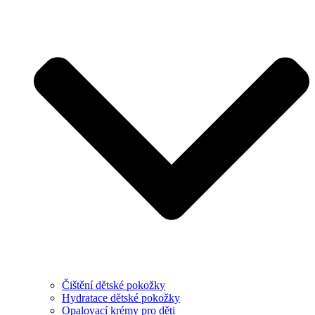
Čištění dětské pokožky
Hydratace dětské pokožky
Opalovací krémy pro děti