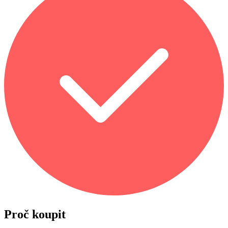
Proč koupit