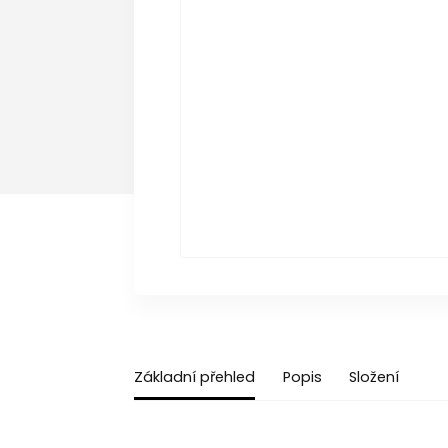
Základní přehled
Popis
Složení