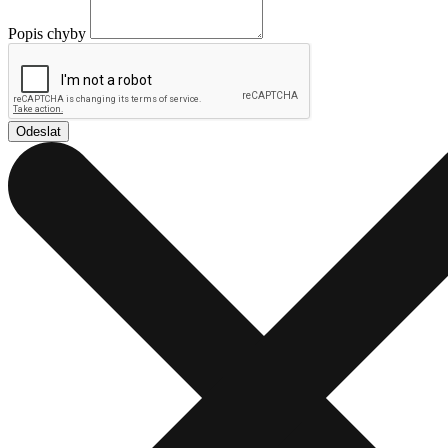
Popis chyby
Odeslat