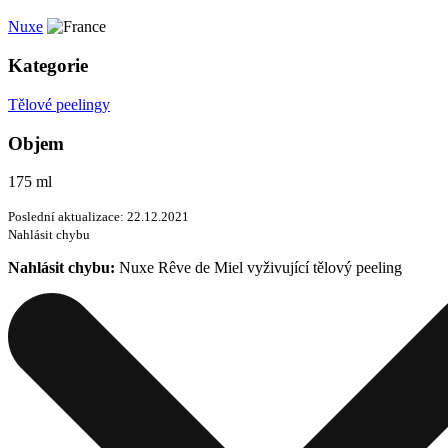
Nuxe
Kategorie
Tělové peelingy
Objem
175 ml
Poslední aktualizace: 22.12.2021
Nahlásit chybu
Nahlásit chybu:
Nuxe Rêve de Miel vyživující tělový peeling