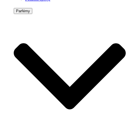
Parfémy