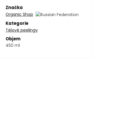
Značka
Organic Shop
Kategorie
Tělové peelingy
Objem
450 ml