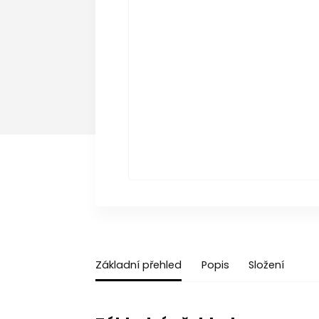
Základní přehled
Popis
Složení