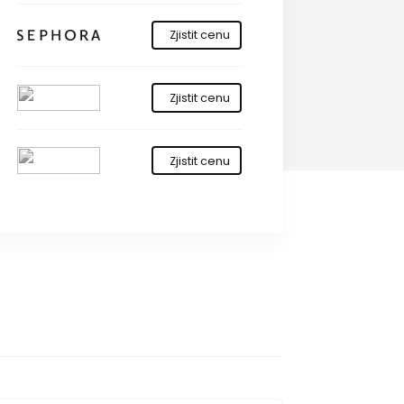
Zjistit cenu
Zjistit cenu
Zjistit cenu