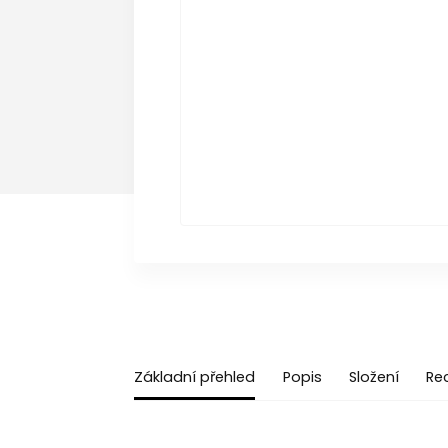
Základní přehled
Popis
Složení
Re