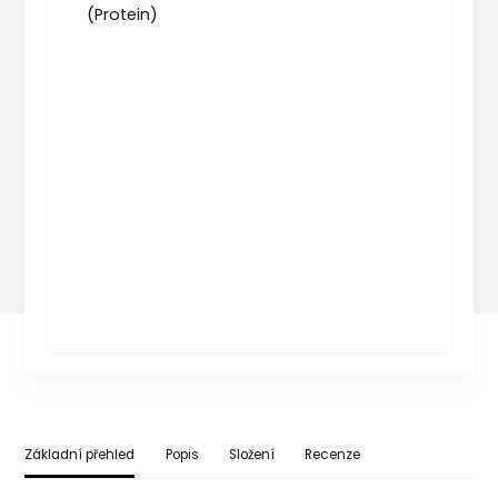
Základní přehled
Popis
Složení
Recenze