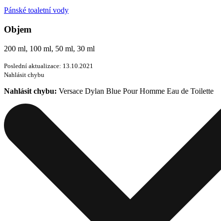
Pánské toaletní vody
Objem
200 ml, 100 ml, 50 ml, 30 ml
Poslední aktualizace: 13.10.2021
Nahlásit chybu
Nahlásit chybu:
Versace Dylan Blue Pour Homme Eau de Toilette