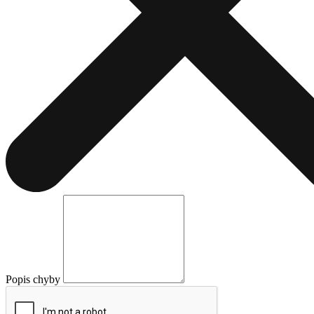
Popis chyby