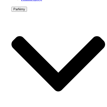
Parfémy