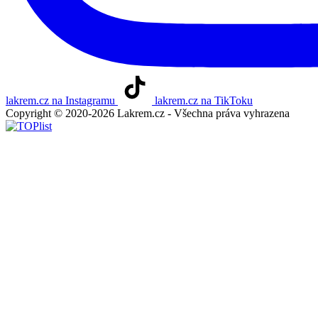
lakrem.cz na Instagramu
lakrem.cz na TikToku
Copyright © 2020-2026 Lakrem.cz - Všechna práva vyhrazena