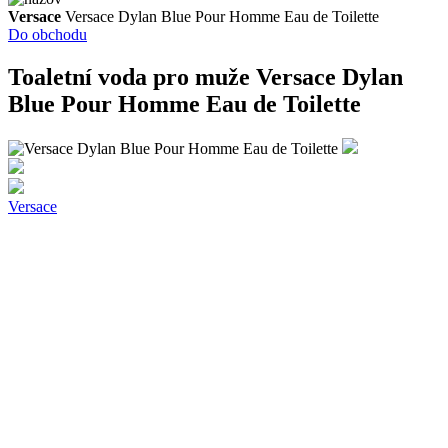
Versace
Versace Dylan Blue Pour Homme Eau de Toilette
Do obchodu
Toaletní voda pro muže
Versace Dylan
Blue Pour Homme Eau de Toilette
Versace