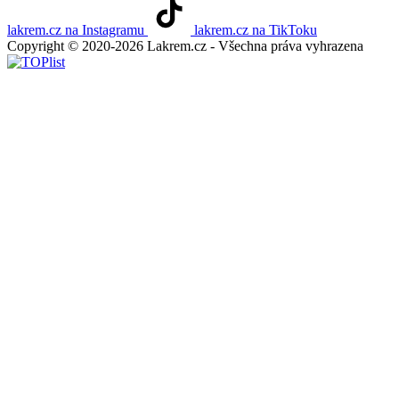
lakrem.cz na Instagramu
lakrem.cz na TikToku
Copyright © 2020-2026 Lakrem.cz - Všechna práva vyhrazena