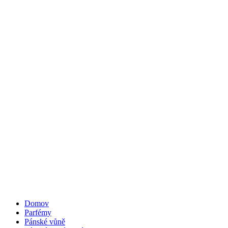
Domov
Parfémy
Pánské vůně