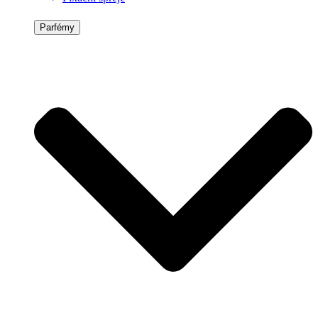
Parfémy