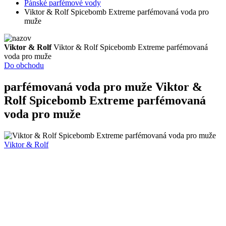
Pánské parfémové vody
Viktor & Rolf Spicebomb Extreme parfémovaná voda pro
muže
Viktor & Rolf
Viktor & Rolf Spicebomb Extreme parfémovaná
voda pro muže
Do obchodu
parfémovaná voda pro muže
Viktor &
Rolf Spicebomb Extreme parfémovaná
voda pro muže
Viktor & Rolf