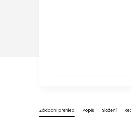
Základní přehled
Popis
Složení
Re