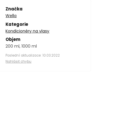
Značka
Wella
Kategorie
Kondicionéry na vlasy
Objem
200 ml, 1000 ml
Poslední aktualizace: 10.03.2022
Nahlásit chybu