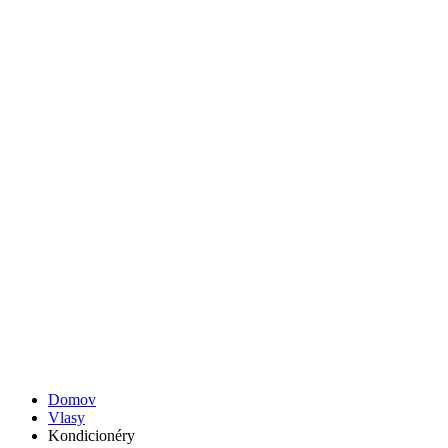
Domov
Vlasy
Kondicionéry