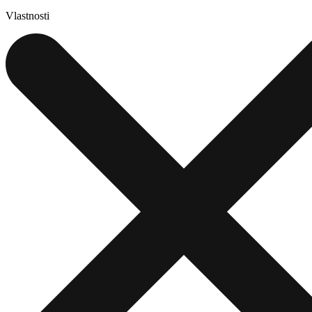
Vlastnosti