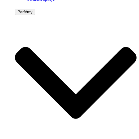
Parfémy