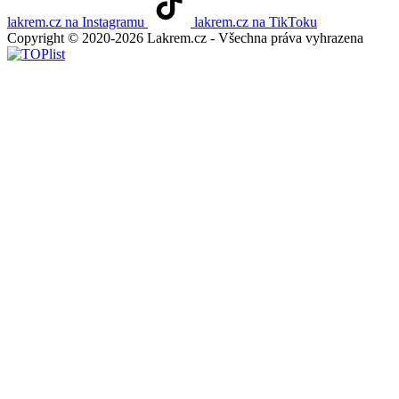
lakrem.cz na Instagramu
lakrem.cz na TikToku
Copyright © 2020-2026 Lakrem.cz - Všechna práva vyhrazena