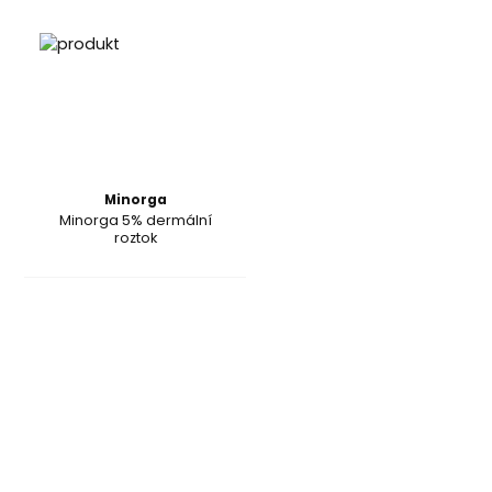
Minorga
Minorga 5% dermální
roztok