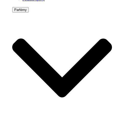
Parfémy