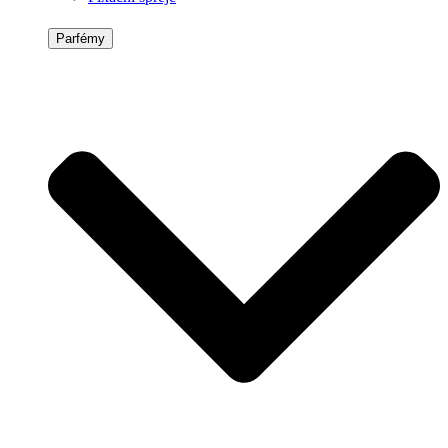
Parfémy