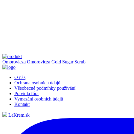
Omorovicza
Omorovicza Gold Sugar Scrub
O nás
Ochrana osobních údajů
Všeobecné podmínky používání
Pravidla fóra
Vymazání osobních údajů
Kontakt
LaKrem.sk