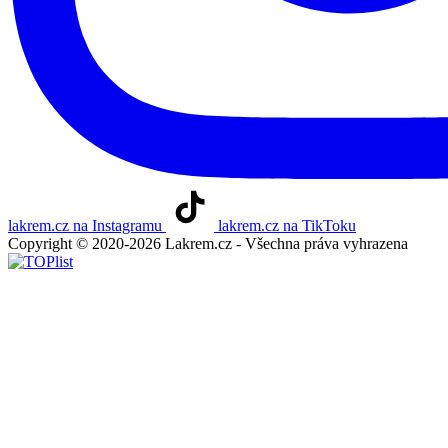
lakrem.cz na Instagramu
lakrem.cz na TikToku
Copyright © 2020-2026 Lakrem.cz - Všechna práva vyhrazena