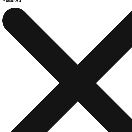
Vlastnosti