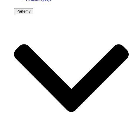
Parfémy