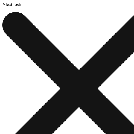
Vlastnosti