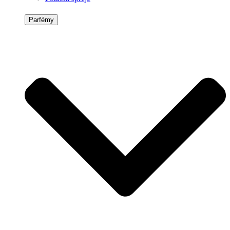
Parfémy