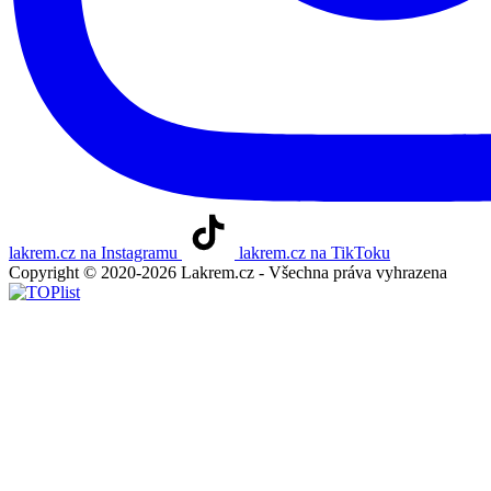
lakrem.cz na Instagramu
lakrem.cz na TikToku
Copyright © 2020-2026 Lakrem.cz - Všechna práva vyhrazena