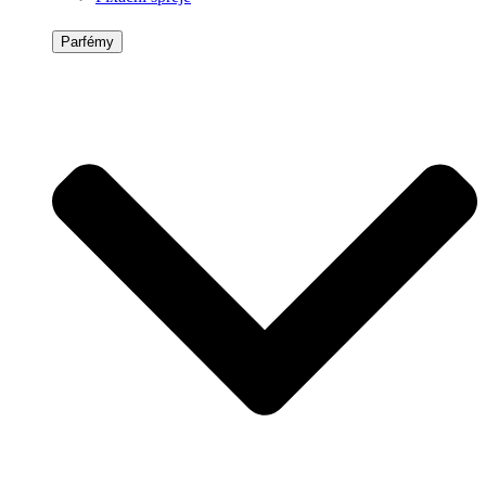
Parfémy