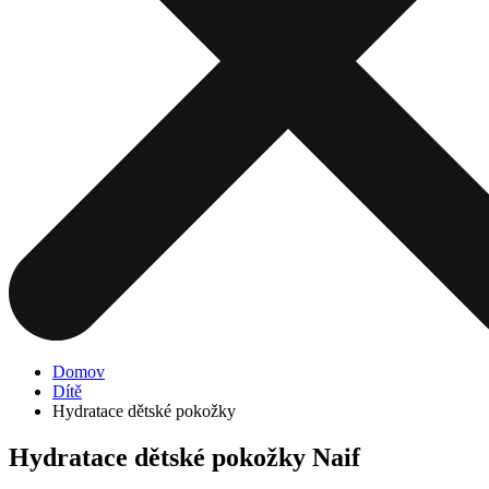
Domov
Dítě
Hydratace dětské pokožky
Hydratace dětské pokožky Naif