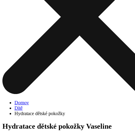
Domov
Dítě
Hydratace dětské pokožky
Hydratace dětské pokožky Vaseline