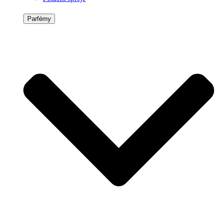
Parfémy