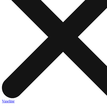
Vaseline